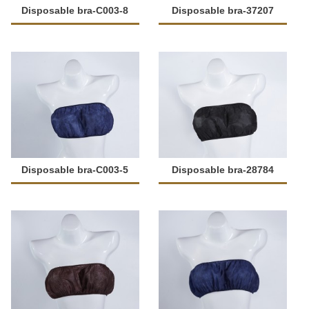
Disposable bra-C003-8
Disposable bra-37207
Disposable bra-C003-5
Disposable bra-28784